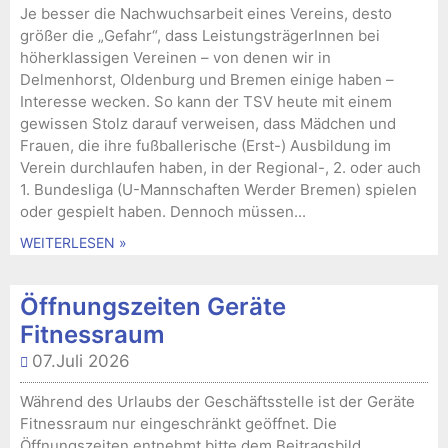
Je besser die Nachwuchsarbeit eines Vereins, desto
größer die „Gefahr“, dass LeistungsträgerInnen bei
höherklassigen Vereinen – von denen wir in
Delmenhorst, Oldenburg und Bremen einige haben –
Interesse wecken. So kann der TSV heute mit einem
gewissen Stolz darauf verweisen, dass Mädchen und
Frauen, die ihre fußballerische (Erst-) Ausbildung im
Verein durchlaufen haben, in der Regional-, 2. oder auch
1. Bundesliga (U-Mannschaften Werder Bremen) spielen
oder gespielt haben. Dennoch müssen...
WEITERLESEN »
Öffnungszeiten Geräte
Fitnessraum
07.Juli 2026
Während des Urlaubs der Geschäftsstelle ist der Geräte
Fitnessraum nur eingeschränkt geöffnet. Die
Öffnungszeiten entnehmt bitte dem Beitragsbild.