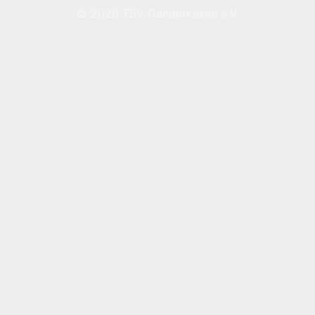
© 2020 TSV Ganderkesee e.V.