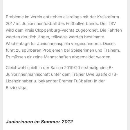
Probleme im Verein entstehen allerdings mit der Kreisreform
2017 im Juniorinnenfußball des Fußballverbands. Der TSV
wird dem Kreis Cloppenburg-Vechta zugeordnet. Die Fahrten
werden deutlich länger, teilweise werden bestimmte
Wochentage für Juniorinnenspiele vorgeschrieben. Dieses
führt zu spürbaren Problemen bei Spielerinnen und Trainern.
Es müssen einzelne Mannschaften abgemeldet werden.
Gleichwohl spielt in der Saison 2019/20 erstmalig eine B-
Juniorinnenmannschaft unter dem Trainer Uwe Saalfeld (B-
Lizenzinhaber u. bekannter Bremer Fußballer) in der
Bezirksliga.
Juniorinnen im Sommer 2012