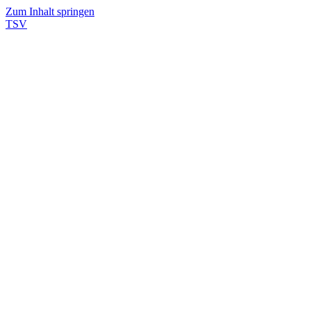
Zum Inhalt springen
TSV