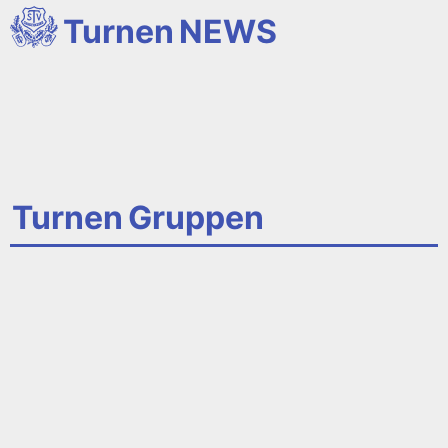
Turnen
NEWS
Turnen
Gruppen