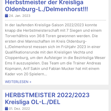
Herbstmeister der Kreisliga
Oldenburg-L./Delmenhorst!!!
24. Jan. 2023
In der laufenden Kreisliga-Saison 2022/2023 konnte
knapp die Herbstmeisterschaft mit 7 Siegen und einem
Torverhältnis von 36:8 Toren gewonnen werden. Die
ersten drei Mannschaften im Kreis Oldenburg-
L./Delmenhorst messen sich im Frühjahr 2023 in einer
Qualifikationsrunde mit den Kreisligen Vechta und
Cloppenburg, um den Aufsteiger in die Bezirksliga Weser
Ems II auszuspielen. Das Team um die Trainer Andreas
Kopmann, Arif Sakin und Fabian Mucker hat mit einem
Kader von 20 Spielern...
WEITERLESEN »
HERBSTMEISTER 2022/2023
Kreisliga OL-L./DEL
01. Dez. 2022