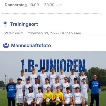
E-Mail senden
Donnerstag
19:00
-
20:30 Uhr
Trainingsort
Vereinsheim - Immerweg 60, 27777 Ganderkesee
Mannschaftsfoto