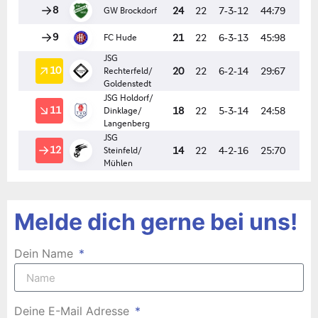
Melde dich gerne bei uns!
Dein Name
Deine E-Mail Adresse