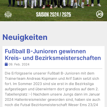
Neuigkeiten
Fußball B-Junioren gewinnen
Kreis- und Bezirksmeisterschaften
09. Feb. 2024
Die Erfolgsserie unserer Fußball B-Junioren mit dem
Trainerteam Andreas Kopmann und Arif Sakin setzt sich
fort. Im Sommer 2023 sind sie erst in die Bezirksliga
aufgestiegen und überwintern dort grandios auf dem 2.
Tabellenplatz :-) Nachdem unsere Jungs dann im Januar
2024 Hallenkreismeister geworden sind, haben sie auch
noch die Futsal Bezirksmeisterschaft Weser Ems 23/24