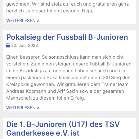
gewonnen. Wir sind stolz auf euch und gratulieren ganz
herzlich zu dieser tollen Leistung. Heja...
WEITERLESEN »
Pokalsieg der Fussball B-Junioren
30. Juni 2023
Einen besseren Saisonabschluss kann man sich nicht
vorstellen. Zum einen steigen unsere Fußball B-Junioren
in die Bezirksliga auf und dann haben sie auch noch in
einem packenden Pokalfinalspiel mit einem 3:0 Sieg den
Kreispokal gewonnen. Wir gratulieren dem Trainerteam
Andreas Kopmann und Arif Sakin sowie der gesamten
Mannschaft zu diesem tollen Erfolg.
WEITERLESEN »
Die 1. B-Junioren (U17) des TSV
Ganderkesee e.V. ist