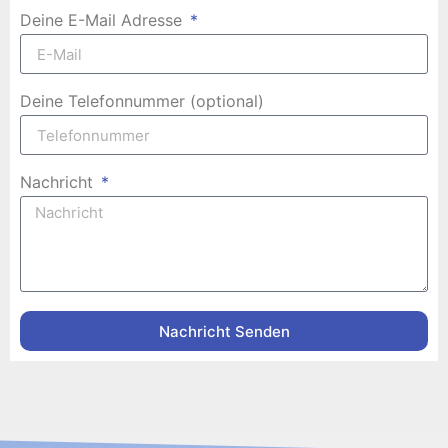
Deine E-Mail Adresse
Deine Telefonnummer (optional)
Nachricht
Nachricht Senden