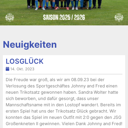
Neuigkeiten
LOSGLÜCK
14. Okt. 2023
Die Freude war groß, als wir am 08.09.23 bei der
Verlosung des Sportgeschäftes Johnny and Fred einen
neuen Trikotsatz gewonnen haben. Sandra Wolter hatte
sich beworben, und dafür gesorgt, dass unser
Mannschaftsname mit in den Lostopf wandert. Bereits im
ersten Spiel hat uns der Trikotsatz Glück gebracht. Wir
konnten das Spiel im neuen Outfit mit 2:0 gegen den JSG
Großenkneten II gewinnen. Vielen Dank Johnny and Fred!