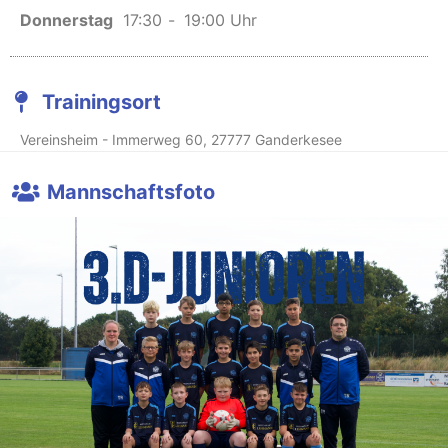
Donnerstag
17:30
-
19:00 Uhr
Trainingsort
Vereinsheim - Immerweg 60, 27777 Ganderkesee
Mannschaftsfoto