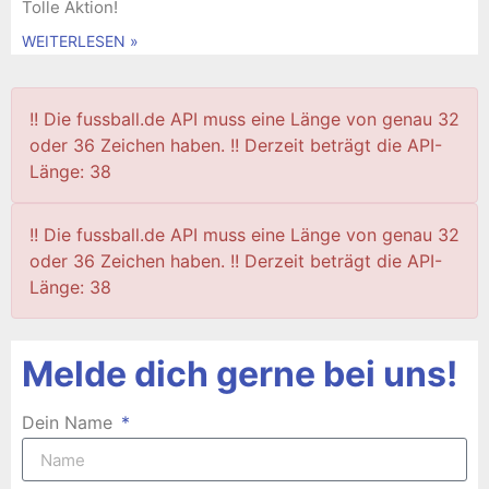
Tolle Aktion!
WEITERLESEN »
!! Die fussball.de API muss eine Länge von genau 32
oder 36 Zeichen haben. !! Derzeit beträgt die API-
Länge: 38
!! Die fussball.de API muss eine Länge von genau 32
oder 36 Zeichen haben. !! Derzeit beträgt die API-
Länge: 38
Melde dich gerne bei uns!
Dein Name