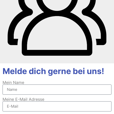
Melde dich gerne bei uns!
Mein Name
Meine E-Mail Adresse