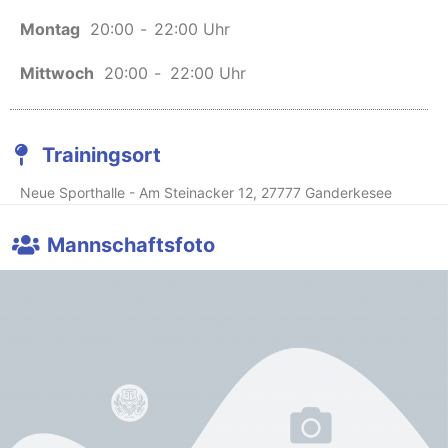
Montag
20:00
-
22:00 Uhr
Mittwoch
20:00
-
22:00 Uhr
Trainingsort
Neue Sporthalle - Am Steinacker 12, 27777 Ganderkesee
Mannschaftsfoto