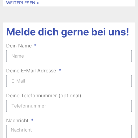
WEITERLESEN »
Melde dich gerne bei uns!
Dein Name
Deine E-Mail Adresse
Deine Telefonnummer (optional)
Nachricht