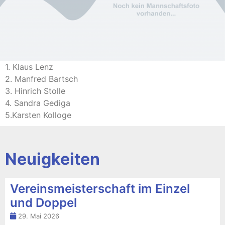
1. Klaus Lenz
2. Manfred Bartsch
3. Hinrich Stolle
4. Sandra Gediga
5.Karsten Kolloge
Neuigkeiten
Vereinsmeisterschaft im Einzel
und Doppel
29. Mai 2026