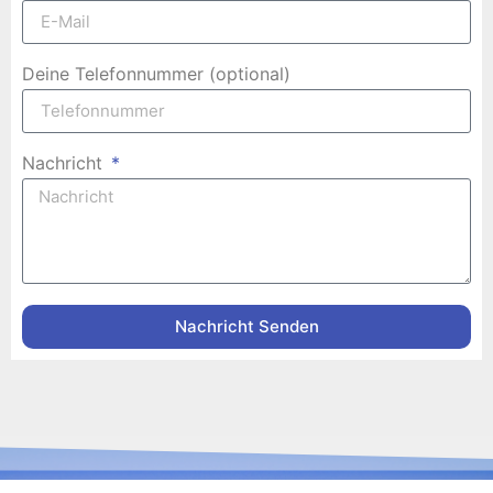
Deine Telefonnummer (optional)
Nachricht
Nachricht Senden