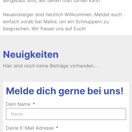
aufgebaut sind, auf denen man turnen kann.
Neueinsteiger sind herzlich Willkommen. Meldet euch
einfach vorab bei Maike, um ein Schnuppern zu
besprechen. Wir freuen uns auf Euch!
Neuigkeiten
Melde dich gerne bei uns!
Dein Name
Deine E-Mail Adresse