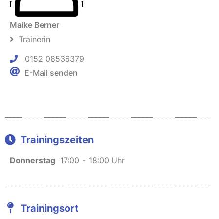
Maike Berner
Trainerin
0152 08536379
E-Mail senden
Trainingszeiten
Donnerstag
17:00
-
18:00 Uhr
Trainingsort