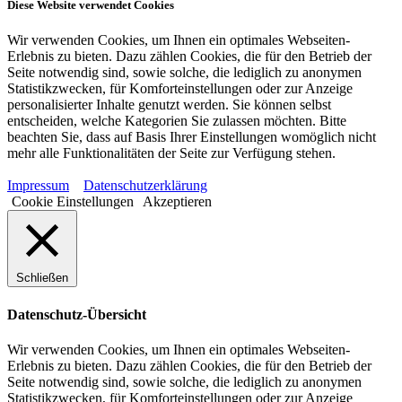
Diese Website verwendet Cookies
Wir verwenden Cookies, um Ihnen ein optimales Webseiten-
Erlebnis zu bieten. Dazu zählen Cookies, die für den Betrieb der
Seite notwendig sind, sowie solche, die lediglich zu anonymen
Statistikzwecken, für Komforteinstellungen oder zur Anzeige
personalisierter Inhalte genutzt werden. Sie können selbst
entscheiden, welche Kategorien Sie zulassen möchten. Bitte
beachten Sie, dass auf Basis Ihrer Einstellungen womöglich nicht
mehr alle Funktionalitäten der Seite zur Verfügung stehen.
Impressum
Datenschutzerklärung
Cookie Einstellungen
Akzeptieren
Schließen
Datenschutz-Übersicht
Wir verwenden Cookies, um Ihnen ein optimales Webseiten-
Erlebnis zu bieten. Dazu zählen Cookies, die für den Betrieb der
Seite notwendig sind, sowie solche, die lediglich zu anonymen
Statistikzwecken, für Komforteinstellungen oder zur Anzeige