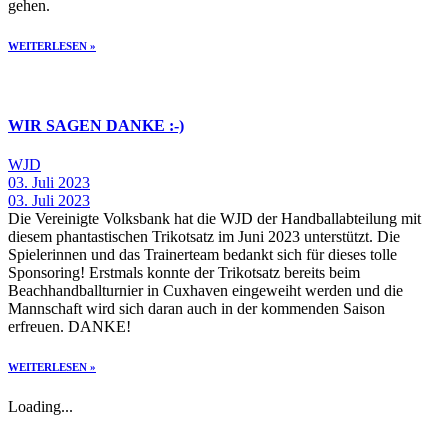
gehen.
WEITERLESEN »
WIR SAGEN DANKE :-)
WJD
03. Juli 2023
03. Juli 2023
Die Vereinigte Volksbank hat die WJD der Handballabteilung mit
diesem phantastischen Trikotsatz im Juni 2023 unterstützt. Die
Spielerinnen und das Trainerteam bedankt sich für dieses tolle
Sponsoring! Erstmals konnte der Trikotsatz bereits beim
Beachhandballturnier in Cuxhaven eingeweiht werden und die
Mannschaft wird sich daran auch in der kommenden Saison
erfreuen. DANKE!
WEITERLESEN »
Loading...