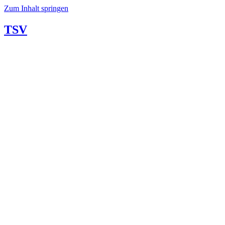
Zum Inhalt springen
TSV