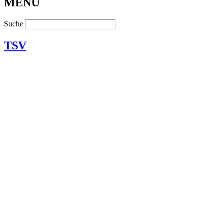
MENU
Suche
TSV