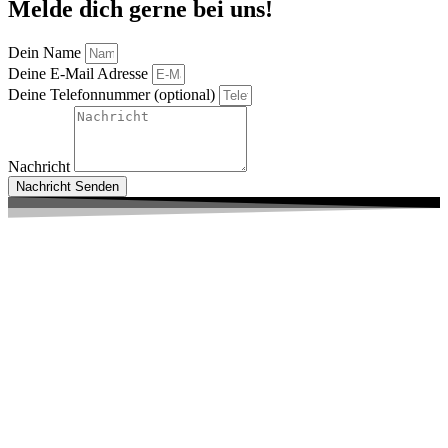
Melde dich gerne bei uns!
Dein Name
Deine E-Mail Adresse
Deine Telefonnummer (optional)
Nachricht
Nachricht Senden