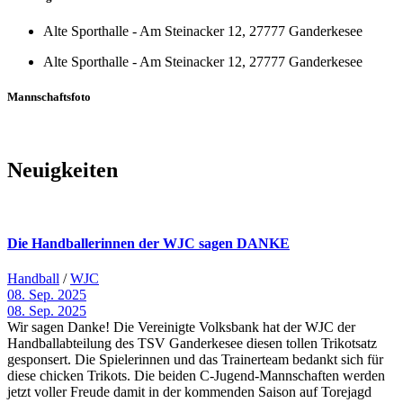
Alte Sporthalle - Am Steinacker 12, 27777 Ganderkesee
Alte Sporthalle - Am Steinacker 12, 27777 Ganderkesee
Mannschaftsfoto
Neuigkeiten
Die Handballerinnen der WJC sagen DANKE
Handball
/
WJC
08. Sep. 2025
08. Sep. 2025
Wir sagen Danke! Die Vereinigte Volksbank hat der WJC der
Handballabteilung des TSV Ganderkesee diesen tollen Trikotsatz
gesponsert. Die Spielerinnen und das Trainerteam bedankt sich für
diese chicken Trikots. Die beiden C-Jugend-Mannschaften werden
jetzt voller Freude damit in der kommenden Saison auf Torejagd