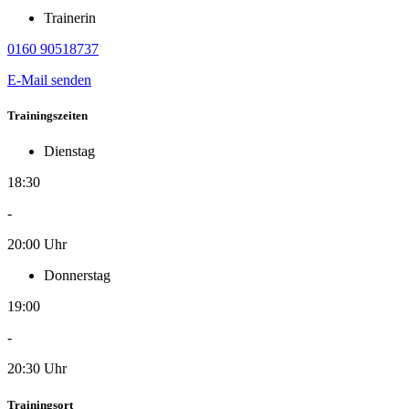
Trainerin
0160 90518737
E-Mail senden
Trainingszeiten
Dienstag
18:30
-
20:00 Uhr
Donnerstag
19:00
-
20:30 Uhr
Trainingsort