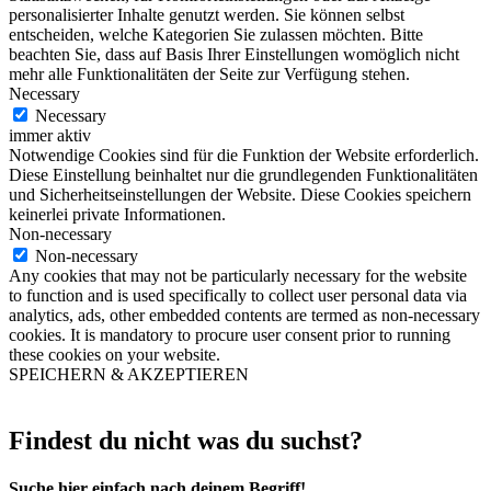
personalisierter Inhalte genutzt werden. Sie können selbst
entscheiden, welche Kategorien Sie zulassen möchten. Bitte
beachten Sie, dass auf Basis Ihrer Einstellungen womöglich nicht
mehr alle Funktionalitäten der Seite zur Verfügung stehen.
Necessary
Necessary
immer aktiv
Notwendige Cookies sind für die Funktion der Website erforderlich.
Diese Einstellung beinhaltet nur die grundlegenden Funktionalitäten
und Sicherheitseinstellungen der Website. Diese Cookies speichern
keinerlei private Informationen.
Non-necessary
Non-necessary
Any cookies that may not be particularly necessary for the website
to function and is used specifically to collect user personal data via
analytics, ads, other embedded contents are termed as non-necessary
cookies. It is mandatory to procure user consent prior to running
these cookies on your website.
SPEICHERN & AKZEPTIEREN
Findest du nicht was du suchst?
Suche hier einfach nach deinem Begriff!