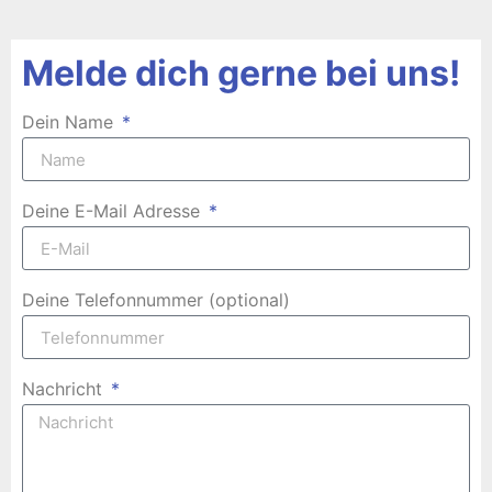
Melde dich gerne bei uns!
Dein Name
Deine E-Mail Adresse
Deine Telefonnummer (optional)
Nachricht