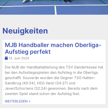
Neuigkeiten
MJB Handballer machen Oberliga-
Aufstieg perfekt
13. Juni 2024
Die MJB der Handballabteilung des TSV Ganderkesee hat
bei den Aufsstiegsspielen den Aufstieg in die Oberliga
geschafft. Souverän wurden die Gegner TSG Hatten-
Sandkrug (40:34), HSG Varel (34:27) und
Jever/Schortens (32:24) gewonnen. Bereits nach dem
zweiten Spiel stand schon der Aufstieg fest.
WEITERLESEN »