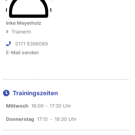
Inke Meyerholz
Trainerin
0171 6396089
E-Mail senden
Trainingszeiten
Mittwoch
16:00
-
17:30 Uhr
Donnerstag
17:15
-
18:30 Uhr