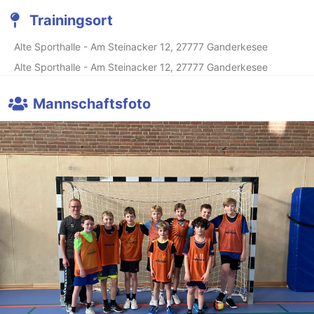
Trainingsort
Alte Sporthalle - Am Steinacker 12, 27777 Ganderkesee
Alte Sporthalle - Am Steinacker 12, 27777 Ganderkesee
Mannschaftsfoto