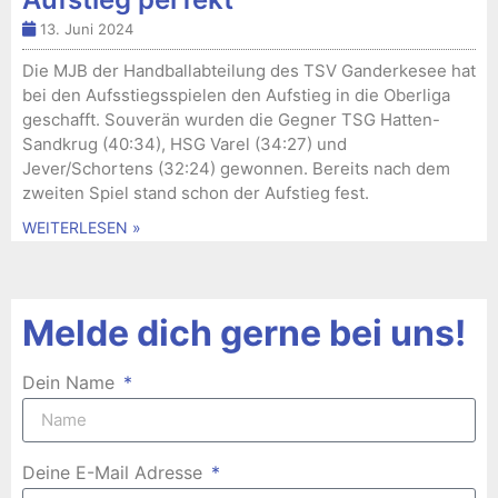
13. Juni 2024
Die MJB der Handballabteilung des TSV Ganderkesee hat
bei den Aufsstiegsspielen den Aufstieg in die Oberliga
geschafft. Souverän wurden die Gegner TSG Hatten-
Sandkrug (40:34), HSG Varel (34:27) und
Jever/Schortens (32:24) gewonnen. Bereits nach dem
zweiten Spiel stand schon der Aufstieg fest.
WEITERLESEN »
Melde dich gerne bei uns!
Dein Name
Deine E-Mail Adresse