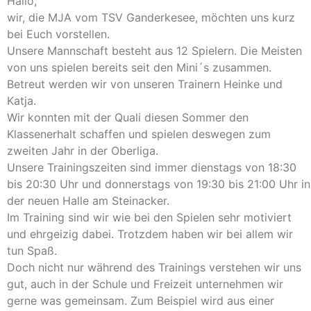
Hallo,
wir, die MJA vom TSV Ganderkesee, möchten uns kurz
bei Euch vorstellen.
Unsere Mannschaft besteht aus 12 Spielern. Die Meisten
von uns spielen bereits seit den Mini´s zusammen.
Betreut werden wir von unseren Trainern Heinke und
Katja.
Wir konnten mit der Quali diesen Sommer den
Klassenerhalt schaffen und spielen deswegen zum
zweiten Jahr in der Oberliga.
Unsere Trainingszeiten sind immer dienstags von 18:30
bis 20:30 Uhr und donnerstags von 19:30 bis 21:00 Uhr in
der neuen Halle am Steinacker.
Im Training sind wir wie bei den Spielen sehr motiviert
und ehrgeizig dabei. Trotzdem haben wir bei allem wir
tun Spaß.
Doch nicht nur während des Trainings verstehen wir uns
gut, auch in der Schule und Freizeit unternehmen wir
gerne was gemeinsam. Zum Beispiel wird aus einer