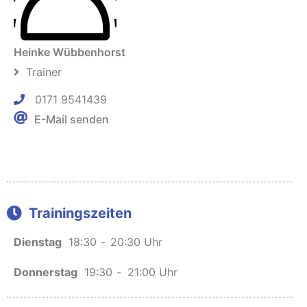
Heinke Wübbenhorst
Trainer
0171 9541439
E-Mail senden
Trainingszeiten
Dienstag
18:30
-
20:30 Uhr
Donnerstag
19:30
-
21:00 Uhr