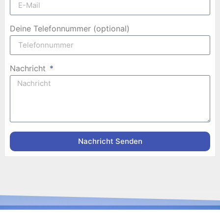
Deine Telefonnummer (optional)
Nachricht
Nachricht Senden