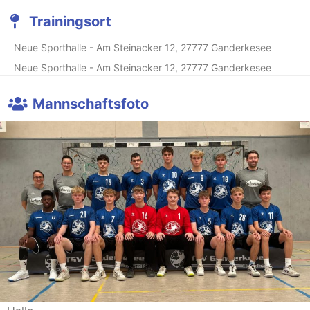
Trainingsort
Neue Sporthalle - Am Steinacker 12, 27777 Ganderkesee
Neue Sporthalle - Am Steinacker 12, 27777 Ganderkesee
Mannschaftsfoto