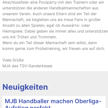
Abschlussfeier eine Poolparty mit den Trainern oder wir
unterstützen die anderen Handballmannschaften aus
unserem Verein. Auch unsere Eltern sind ein Teil der
Mannschaft, sie begleiten uns als treue Fans in großer
Anzahl zu allen Spielen, egal ob Auswärts- oder
Heimspiele. Dabei geben sie immer alles und unterstützen
uns mit Tröten und Trommeln.
Wenn du ein Teil dieser Mannschaft sein willst, dann
komm gerne zum Probetraining, wir freuen uns auf dich.
Viele Grüße
MJA des TSV-Ganderkesee
Neuigkeiten
MJB Handballer machen Oberliga-
Aufstieg perfekt