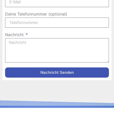
Deine Telefonnummer (optional)
Nachricht
Nachricht Senden