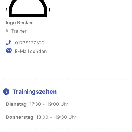
Ingo Becker
Trainer
01729177322
E-Mail senden
Trainingszeiten
Dienstag
17:30
-
19:00 Uhr
Donnerstag
18:00
-
19:30 Uhr