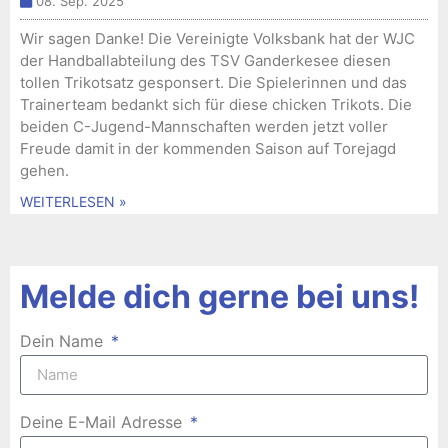
08. Sep. 2025
Wir sagen Danke! Die Vereinigte Volksbank hat der WJC
der Handballabteilung des TSV Ganderkesee diesen
tollen Trikotsatz gesponsert. Die Spielerinnen und das
Trainerteam bedankt sich für diese chicken Trikots. Die
beiden C-Jugend-Mannschaften werden jetzt voller
Freude damit in der kommenden Saison auf Torejagd
gehen.
WEITERLESEN »
Melde dich gerne bei uns!
Dein Name
Deine E-Mail Adresse