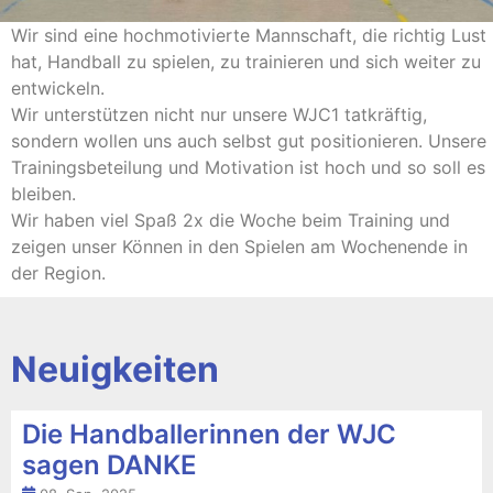
Wir sind eine hochmotivierte Mannschaft, die richtig Lust
hat, Handball zu spielen, zu trainieren und sich weiter zu
entwickeln.
Wir unterstützen nicht nur unsere WJC1 tatkräftig,
sondern wollen uns auch selbst gut positionieren. Unsere
Trainingsbeteilung und Motivation ist hoch und so soll es
bleiben.
Wir haben viel Spaß 2x die Woche beim Training und
zeigen unser Können in den Spielen am Wochenende in
der Region.
Neuigkeiten
Die Handballerinnen der WJC
sagen DANKE