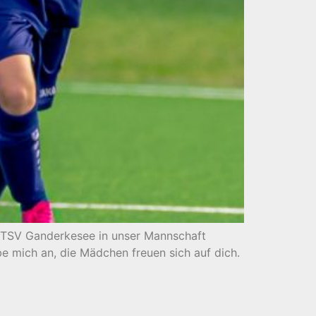
m TSV Ganderkesee in unser Mannschaft
be mich an, die Mädchen freuen sich auf dich.