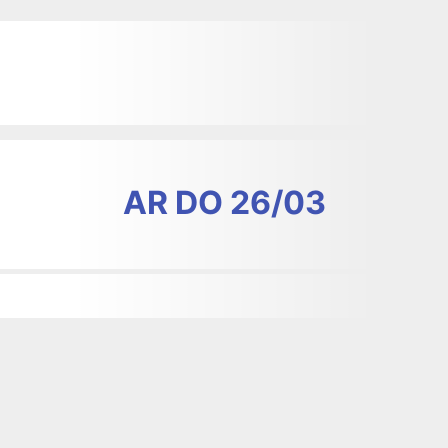
AR DO 26/03