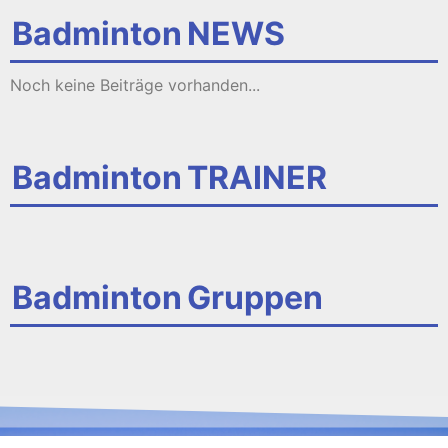
Badminton
NEWS
Noch keine Beiträge vorhanden...
Badminton
TRAINER
Badminton
Gruppen