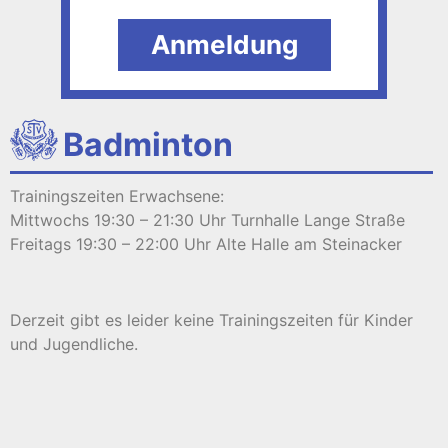
Anmeldung
Badminton
Trainingszeiten Erwachsene:
Mittwochs 19:30 – 21:30 Uhr Turnhalle Lange Straße
Freitags 19:30 – 22:00 Uhr Alte Halle am Steinacker
Derzeit gibt es leider keine Trainingszeiten für Kinder
und Jugendliche.