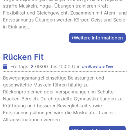
straffe Muskeln. Yoga- Übungen trainieren Kraft
Flexibilität und Gleichgewicht. Zusammen mit Atem- und
Entspannungs Übungen werden Körper, Geist und Seele
in Einklang...
Weitere Informationen
Rücken Fit
Freitags
09:00
bis
10:00 Uhr
// evtl. weitere Tage
Bewegungsmangel einseitige Belastungen und
geschwächte Muskeln führen häufig zu
Rückenproblemen oder Verspannungen im Schulter-
Nacken-Bereich. Durch gezielte Gymnastikübungen zur
Kräftigung und besserer Beweglichkeit sowie
Entspannungsübungen wird die Muskulatur trainiert.
Alltagssituationen werden...