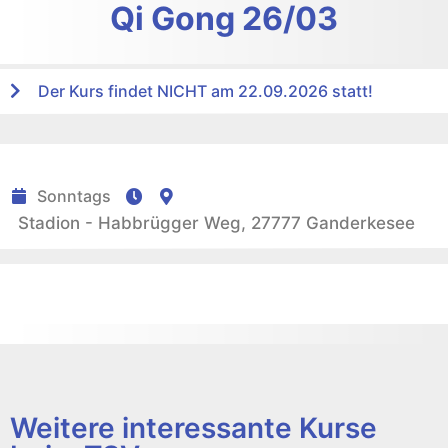
Qi Gong 26/03
Der Kurs findet NICHT am 22.09.2026 statt!
Sonntags
Stadion - Habbrügger Weg, 27777 Ganderkesee
Weitere interessante Kurse