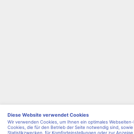
Diese Website verwendet Cookies
Wir verwenden Cookies, um Ihnen ein optimales Webseiten-E
Cookies, die für den Betrieb der Seite notwendig sind, sowie
Statistikzwecken, für Komforteinstellungen oder zur Anzeige 