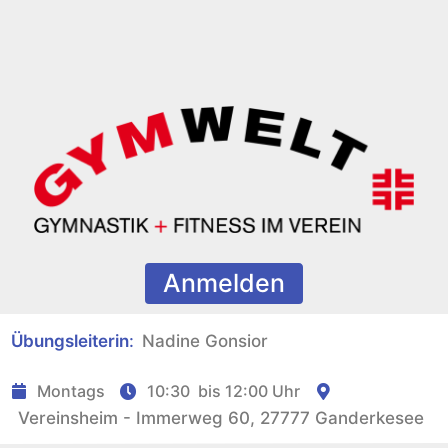
Anmelden
Übungsleiterin
:
Nadine Gonsior
Montags
10:30
bis
12:00 Uhr
Vereinsheim - Immerweg 60, 27777 Ganderkesee