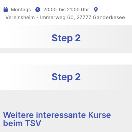
Montags
20:00
bis
21:00 Uhr
Vereinsheim - Immerweg 60, 27777 Ganderkesee
Step 2
Step 2
Weitere interessante Kurse
beim TSV