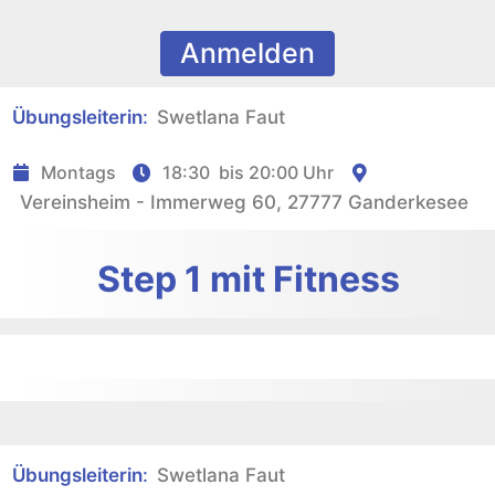
Anmelden
Übungsleiterin
:
Swetlana Faut
Montags
18:30
bis
20:00 Uhr
Vereinsheim - Immerweg 60, 27777 Ganderkesee
Step 1 mit Fitness
Übungsleiterin
:
Swetlana Faut