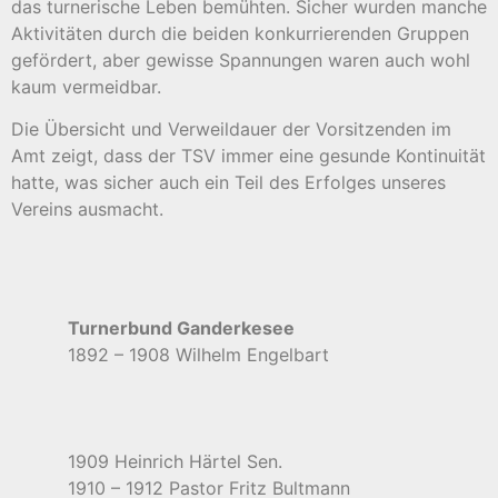
das turnerische Leben bemühten. Sicher wurden manche
Aktivitäten durch die beiden konkurrierenden Gruppen
gefördert, aber gewisse Spannungen waren auch wohl
kaum vermeidbar.
Die Übersicht und Verweildauer der Vorsitzenden im
Amt zeigt, dass der TSV immer eine gesunde Kontinuität
hatte, was sicher auch ein Teil des Erfolges unseres
Vereins ausmacht.
Turnerbund Ganderkesee
1892 – 1908 Wilhelm Engelbart
1909 Heinrich Härtel Sen.
1910 – 1912 Pastor Fritz Bultmann