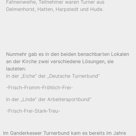
Fahnenweihe, Teilnehmer waren Turner aus
Delmenhorst, Hatten, Harpstedt und Hude.
Nunmehr gab es in den beiden benachbarten Lokalen
an der Kirche zwei verschiedene Lösungen, sie
lauteten:
In der „Eiche“ der „Deutsche Turnerbund“
-Frisch–Fromm-Fröhlich-Frei-
In der „Linde“ der Arbeitersportbund“
-Frisch-Frei-Stark-Treu-
Im Ganderkeseer Turnerbund kam es bereits im Jahre