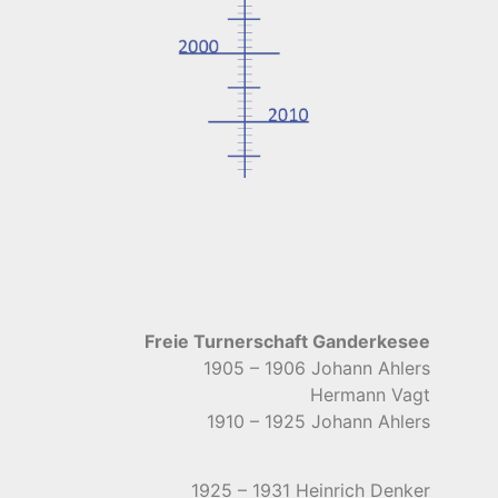
Freie Turnerschaft Ganderkesee
1905 – 1906 Johann Ahlers
Hermann Vagt
1910 – 1925 Johann Ahlers
1925 – 1931 Heinrich Denker