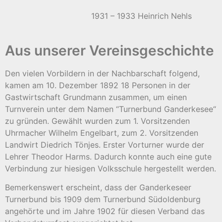
1931 – 1933 Heinrich Nehls
Aus unserer Vereinsgeschichte
Den vielen Vorbildern in der Nachbarschaft folgend,
kamen am 10. Dezember 1892 18 Personen in der
Gastwirtschaft Grundmann zusammen, um einen
Turnverein unter dem Namen “Turnerbund Ganderkesee“
zu gründen. Gewählt wurden zum 1. Vorsitzenden
Uhrmacher Wilhelm Engelbart, zum 2. Vorsitzenden
Landwirt Diedrich Tönjes. Erster Vorturner wurde der
Lehrer Theodor Harms. Dadurch konnte auch eine gute
Verbindung zur hiesigen Volksschule hergestellt werden.
Bemerkenswert erscheint, dass der Ganderkeseer
Turnerbund bis 1909 dem Turnerbund Südoldenburg
angehörte und im Jahre 1902 für diesen Verband das