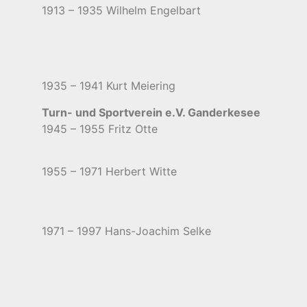
1913 – 1935 Wilhelm Engelbart
1935 – 1941 Kurt Meiering
Turn- und Sportverein e.V. Ganderkesee
1945 – 1955 Fritz Otte
1955 – 1971 Herbert Witte
1971 – 1997 Hans-Joachim Selke