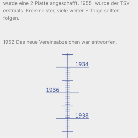
wurde eine 2 Platte angeschafft. 1955
wurde der TSV
erstmals
Kreismeister, viele weiter Erfolge sollten
folgen.
1952 Das neue Vereinsabzeichen war entworfen.