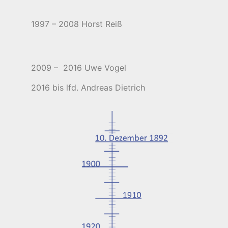
1997 – 2008 Horst Reiß
2009 –
2016 Uwe Vogel
2016 bis lfd. Andreas Dietrich