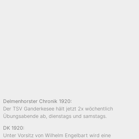
Delmenhorster Chronik 1920:
Der TSV Ganderkesee hält jetzt 2x wöchentlich
Übungsabende ab, dienstags und samstags.
DK 1920:
Unter Vorsitz von Wilhelm Engelbart wird eine