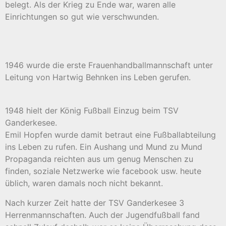
belegt. Als der Krieg zu Ende war, waren alle
Einrichtungen so gut wie verschwunden.
1946 wurde die erste Frauenhandballmannschaft unter
Leitung von Hartwig Behnken ins Leben gerufen.
1948 hielt der König Fußball Einzug beim TSV
Ganderkesee.
Emil Hopfen wurde damit betraut eine Fußballabteilung
ins Leben zu rufen. Ein Aushang und Mund zu Mund
Propaganda reichten aus um genug Menschen zu
finden, soziale Netzwerke wie facebook usw. heute
üblich, waren damals noch nicht bekannt.
Nach kurzer Zeit hatte der TSV Ganderkesee 3
Herrenmannschaften. Auch der Jugendfußball fand