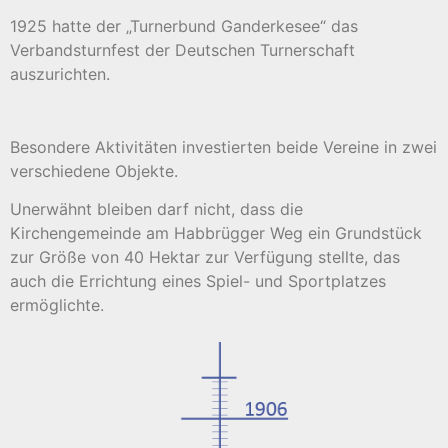
1925 hatte der „Turnerbund Ganderkesee“ das
Verbandsturnfest der Deutschen Turnerschaft
auszurichten.
Besondere Aktivitäten investierten beide Vereine in zwei
verschiedene Objekte.
Unerwähnt bleiben darf nicht, dass die
Kirchengemeinde am Habbrügger Weg ein Grundstück
zur Größe von 40 Hektar zur Verfügung stellte, das
auch die Errichtung eines Spiel- und Sportplatzes
ermöglichte.