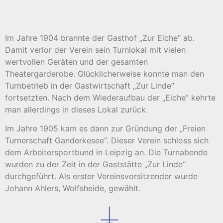
Im Jahre 1904 brannte der Gasthof „Zur Eiche“ ab.
Damit verlor der Verein sein Turnlokal mit vielen
wertvollen Geräten und der gesamten
Theatergarderobe. Glücklicherweise konnte man den
Turnbetrieb in der Gastwirtschaft „Zur Linde“
fortsetzten. Nach dem Wiederaufbau der „Eiche“ kehrte
man allerdings in dieses Lokal zurück.
Im Jahre 1905 kam es dann zur Gründung der „Freien
Turnerschaft Ganderkesee“. Dieser Verein schloss sich
dem Arbeitersportbund in Leipzig an. Die Turnabende
wurden zu der Zeit in der Gaststätte „Zur Linde“
durchgeführt. Als erster Vereinsvorsitzender wurde
Johann Ahlers, Wolfsheide, gewählt.