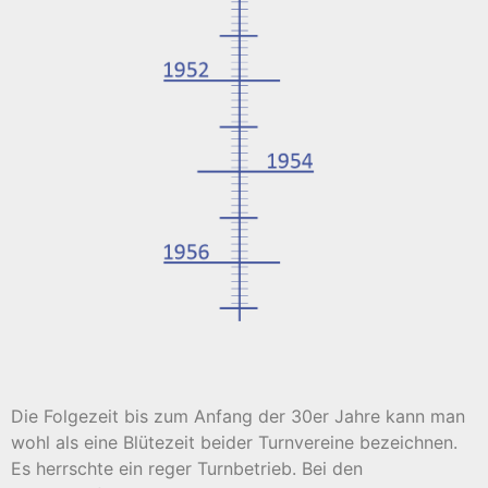
Die Folgezeit bis zum Anfang der 30er Jahre kann man
wohl als eine Blütezeit beider Turnvereine bezeichnen.
Es herrschte ein reger Turnbetrieb. Bei den