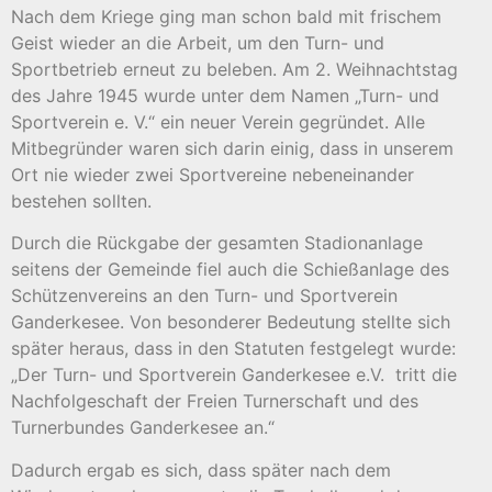
Nach dem Kriege ging man schon bald mit frischem
Geist wieder an die Arbeit, um den Turn- und
Sportbetrieb erneut zu beleben. Am 2. Weihnachtstag
des Jahre 1945 wurde unter dem Namen „Turn- und
Sportverein e. V.“ ein neuer Verein gegründet. Alle
Mitbegründer waren sich darin einig, dass in unserem
Ort nie wieder zwei Sportvereine nebeneinander
bestehen sollten.
Durch die Rückgabe der gesamten Stadionanlage
seitens der Gemeinde fiel auch die Schießanlage des
Schützenvereins an den Turn- und Sportverein
Ganderkesee. Von besonderer Bedeutung stellte sich
später heraus, dass in den Statuten festgelegt wurde:
„Der Turn- und Sportverein Ganderkesee e.V.
tritt die
Nachfolgeschaft der Freien Turnerschaft und des
Turnerbundes Ganderkesee an.“
Dadurch ergab es sich, dass später nach dem