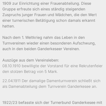
1909 zur Einrichtung einer Frauenabteilung. Diese
Gruppe erfreute sich eines ständig steigenden
Zuspruchs junger Frauen und Mädchen, die den Wert
einer turnerischen Betätigung schon damals erkannt
hatten.
Nach dem 1. Weltkrieg nahm das Leben in den
Turnvereinen wieder einen besonderen Aufschwung,
auch in den beiden Ganderkeseer Vereinen.
Auszüge aus dem Vereinsleben:
08.10.1910 bewilligte der Vorstand für eine Rekrutenfeier
den stolzen Betrag von 5 Mark.
22.04.1911 Der damalige Damenturnverein schließt sich
als Damenabteilung dem Turnverein Ganderkesee an.
1922/23 befasste sich der Turnerbund Ganderkesee mit