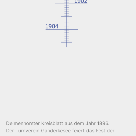
Delmenhorster Kreisblatt aus dem Jahr 1896.
Der Turnverein Ganderkesee feiert das Fest der