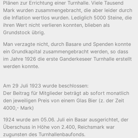
Plänen zur Errichtung einer Turnhalle. Viele Tausend
Mark wurden zusammengebracht, die aber leider durch
die Inflation wertlos wurden. Lediglich 5000 Steine, die
ihren Wert nicht verlieren konnten, blieben als
Grundstock übrig.
Man verzagte nicht, durch Basare und Spenden konnte
ein Grundkapital zusammengebracht werden, so dass
im Jahre 1926 die erste Ganderkeseer Turnhalle erstellt
werden konnte.
Am 29 Juli 1923 wurde beschlossen:
Der Beitrag für Mitglieder beträgt ab sofort monatlich
den jeweiligen Preis von einem Glas Bier (z. der Zeit
4000,- Mark)
1924 wurde am 05.06. Juli ein Basar ausgerichtet, der
Überschuss in Höhe von 2.400, Reichsmark war
zugunsten des Turnhallenbaufonds.