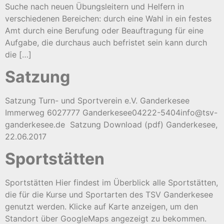
Suche nach neuen Übungsleitern und Helfern in
verschiedenen Bereichen: durch eine Wahl in ein festes
Amt durch eine Berufung oder Beauftragung für eine
Aufgabe, die durchaus auch befristet sein kann durch
die […]
Satzung
Satzung Turn- und Sportverein e.V. Ganderkesee
Immerweg 6027777 Ganderkesee04222-5404info@tsv-
ganderkesee.de Satzung Download (pdf) Ganderkesee,
22.06.2017
Sportstätten
Sportstätten Hier findest im Überblick alle Sportstätten,
die für die Kurse und Sportarten des TSV Ganderkesee
genutzt werden. Klicke auf Karte anzeigen, um den
Standort über GoogleMaps angezeigt zu bekommen.