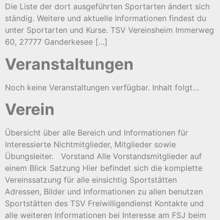
Die Liste der dort ausgeführten Sportarten ändert sich
ständig. Weitere und aktuelle Informationen findest du
unter Sportarten und Kurse. TSV Vereinsheim Immerweg
60, 27777 Ganderkesee […]
Veranstaltungen
Noch keine Veranstaltungen verfügbar. Inhalt folgt…
Verein
Übersicht über alle Bereich und Informationen für
Interessierte Nichtmitglieder, Mitglieder sowie
Übungsleiter. Vorstand Alle Vorstandsmitglieder auf
einem Blick Satzung Hier befindet sich die komplette
Vereinssatzung für alle einsichtig Sportstätten
Adressen, Bilder und Informationen zu allen benutzen
Sportstätten des TSV Freiwilligendienst Kontakte und
alle weiteren Informationen bei Interesse am FSJ beim