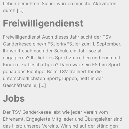
Leben bemühten. Sicher wurden manche Aktivitäten
durch […]
Freiwilligendienst
Freiwilligendienst Auch dieses Jahr sucht der TSV
Ganderkesee eine/n FSJlerin/FSJler zum 1. September.
Ihr wollt euch nach der Schule ein Jahr sozial
engagieren? Ihr liebt es Sport zu treiben und euch mit
Kindern zu beschäftigen? Dann wäre ein FSJ im Sport
genau das Richtige. Beim TSV trainiert Ihr die
unterschiedlichsten Sportgruppen, helft in der
Geschäftsstelle, […]
Jobs
Der TSV Ganderkesee lebt wie jeder Verein vom
Ehrenamt. Engagierte Mitglieder und Übungsleiter sind
das Herz unseres Vereins. Wir sind auf der ständigen