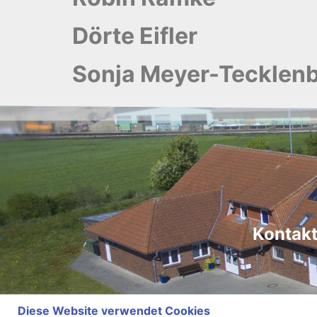
Dörte Eifler
Sonja Meyer-Tecklen
Kontak
Diese Website verwendet Cookies