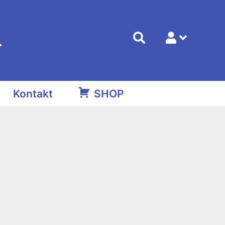
.
Kontakt
SHOP