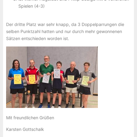
Spielen (4-3)
Der dritte Platz war sehr knapp, da 3 Doppelparrungen die
selben Punktzahl hatten und nur durch mehr gewonnenen
Sätzen entschieden worden ist.
Mit freundlichen Grüßen
Karsten Gottschalk