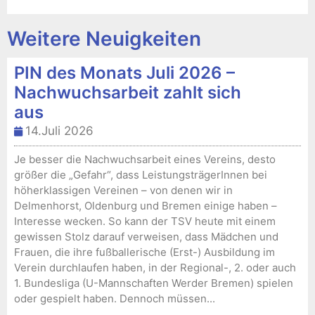
Weitere Neuigkeiten
PIN des Monats Juli 2026 –
Nachwuchsarbeit zahlt sich
aus
14.Juli 2026
Je besser die Nachwuchsarbeit eines Vereins, desto
größer die „Gefahr“, dass LeistungsträgerInnen bei
höherklassigen Vereinen – von denen wir in
Delmenhorst, Oldenburg und Bremen einige haben –
Interesse wecken. So kann der TSV heute mit einem
gewissen Stolz darauf verweisen, dass Mädchen und
Frauen, die ihre fußballerische (Erst-) Ausbildung im
Verein durchlaufen haben, in der Regional-, 2. oder auch
1. Bundesliga (U-Mannschaften Werder Bremen) spielen
oder gespielt haben. Dennoch müssen...