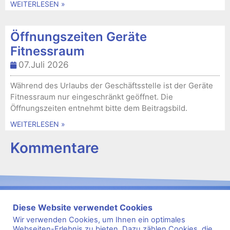
WEITERLESEN »
Öffnungszeiten Geräte
Fitnessraum
07.Juli 2026
Während des Urlaubs der Geschäftsstelle ist der Geräte
Fitnessraum nur eingeschränkt geöffnet. Die
Öffnungszeiten entnehmt bitte dem Beitragsbild.
WEITERLESEN »
Kommentare
Diese Website verwendet Cookies
Wir verwenden Cookies, um Ihnen ein optimales
Webseiten-Erlebnis zu bieten. Dazu zählen Cookies, die