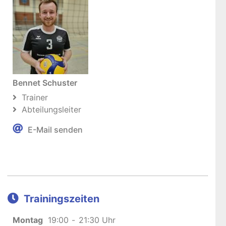
Bennet Schuster
Trainer
Abteilungsleiter
E-Mail senden
Trainingszeiten
Montag
19:00
-
21:30 Uhr