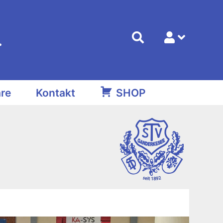
.
re
Kontakt
SHOP