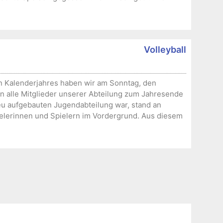
Volleyball
ten Kalenderjahres haben wir am Sonntag, den
ten alle Mitglieder unserer Abteilung zum Jahresende
u aufgebauten Jugendabteilung war, stand an
lerinnen und Spielern im Vordergrund. Aus diesem