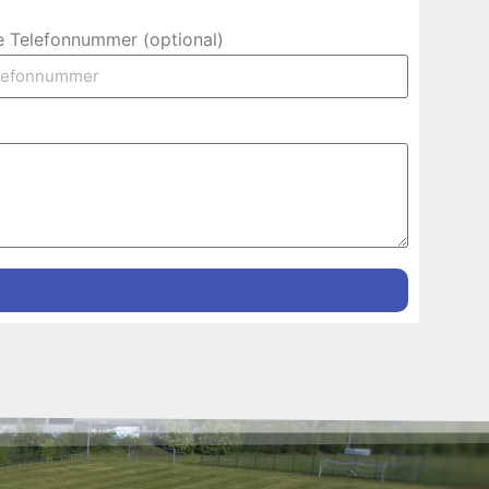
e Telefonnummer (optional)