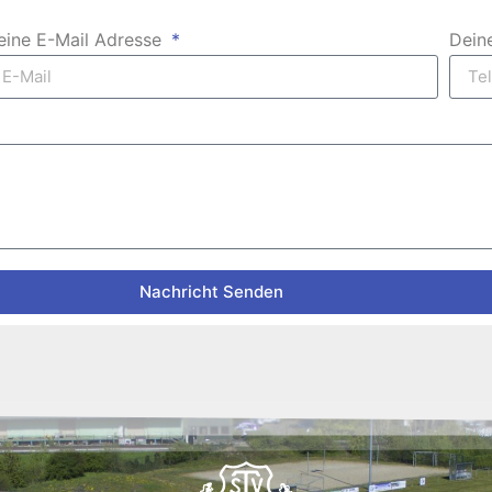
eine E-Mail Adresse
Dein
Nachricht Senden